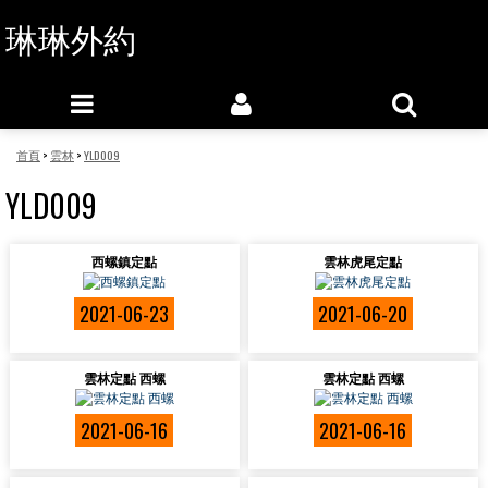
琳琳外約
首頁
>
雲林
>
YLD009
YLD009
西螺鎮定點
雲林虎尾定點
2021-06-23
2021-06-20
雲林定點 西螺
雲林定點 西螺
2021-06-16
2021-06-16