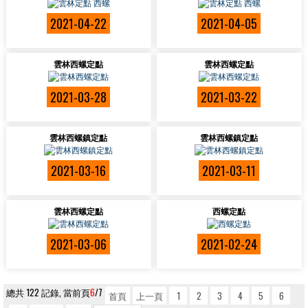
2021-04-22
2021-04-05
雲林西螺定點
雲林西螺定點
2021-03-28
2021-03-22
雲林西螺鎮定點
雲林西螺鎮定點
2021-03-16
2021-03-11
雲林西螺定點
西螺定點
2021-03-06
2021-02-24
總共 122 記錄, 當前頁
6
/7
首頁
上一頁
1
2
3
4
5
6