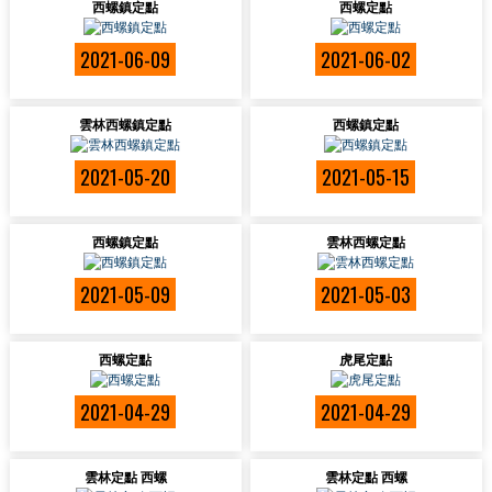
西螺鎮定點
西螺定點
2021-06-09
2021-06-02
雲林西螺鎮定點
西螺鎮定點
2021-05-20
2021-05-15
西螺鎮定點
雲林西螺定點
2021-05-09
2021-05-03
西螺定點
虎尾定點
2021-04-29
2021-04-29
雲林定點 西螺
雲林定點 西螺