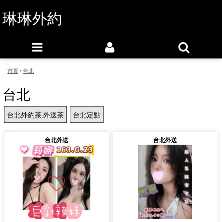
琳琳外約
首頁
>
台北
台北
台北外約茶.外送茶
台北定點
台北外送
台北外送