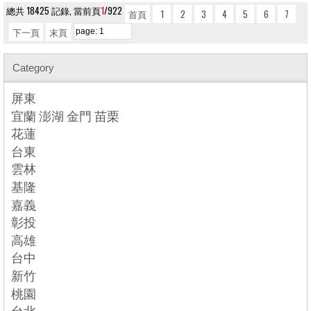
總共 18425 記錄, 當前頁
1
/922
首頁
1
2
3
4
5
6
7
下一頁
末頁
Category
屏東
宜蘭 澎湖 金門 苗栗
花蓮
台東
雲林
基隆
嘉義
彰投
高雄
台中
新竹
桃園
台北