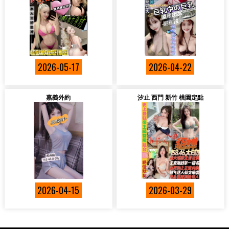
2026-05-17
2026-04-22
嘉義外約
汐止 西門 新竹 桃園定點
2026-04-15
2026-03-29