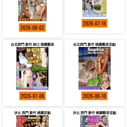
2026-07-16
2026-08-02
台北西門 新竹 林口 桃園觀音
台北西門 新竹 桃園觀音定點
2026-07-06
2026-06-10
汐止 西門 新竹 桃園定點
汐止 西門 新竹 桃園觀音定點